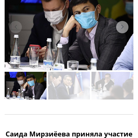
Саида Мирзиёева приняла участие