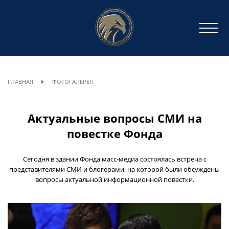
ГЛАВНАЯ
ФОТОГАЛЕРЕЯ
Актуальные вопросы СМИ на
повестке Фонда
Сегодня в здании Фонда масс-медиа состоялась встреча с
представителями СМИ и блогерами, на которой были обсуждены
вопросы актуальной информационной повестки.