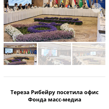
Тереза Рибейру посетила офис
Фонда масс-медиа