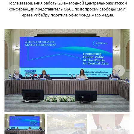
После завершения работы 23 ежегодной Центральноазиатской
конференции представитель ОБСЕ по вопросам свободы СМИ
Тереза Рибейру посетила офис Фонда масс-медиа.