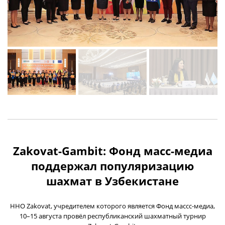
Zakovat-Gambit: Фонд масс-медиа
поддержал популяризацию
шахмат в Узбекистане
ННО Zakovat, учредителем которого является Фонд массс-медиа,
10–15 августа провёл республиканский шахматный турнир