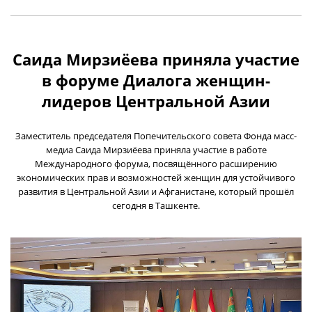
Саида Мирзиёева приняла участие
в форуме Диалога женщин-
лидеров Центральной Азии
Заместитель председателя Попечительского совета Фонда масс-
медиа Саида Мирзиёева приняла участие в работе
Международного форума, посвящённого расширению
экономических прав и возможностей женщин для устойчивого
развития в Центральной Азии и Афганистане, который прошёл
сегодня в Ташкенте.