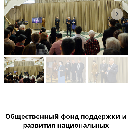
Общественный фонд поддержки и
развития национальных