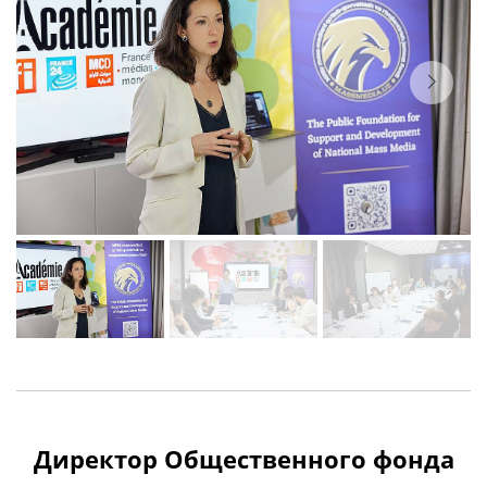
Директор Общественного фонда