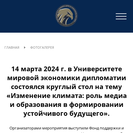
ГЛАВНАЯ
ФОТОГАЛЕРЕЯ
14 марта 2024 г. в Университете
мировой экономики дипломатии
состоялся круглый стол на тему
«Изменение климата: роль медиа
и образования в формировании
устойчивого будущего».
Организаторами мероприятия выступили Фонд поддержки и