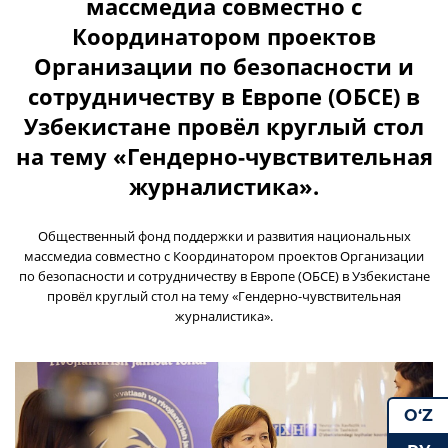
массмедиа совместно с
Координатором проектов
Организации по безопасности и
сотрудничеству в Европе (ОБСЕ) в
Узбекистане провёл круглый стол
на тему «Гендерно-чувствительная
журналистика».
Общественный фонд поддержки и развития национальных
массмедиа совместно с Координатором проектов Организации
по безопасности и сотрудничеству в Европе (ОБСЕ) в Узбекистане
провёл круглый стол на тему «Гендерно-чувствительная
журналистика».
O‘Z