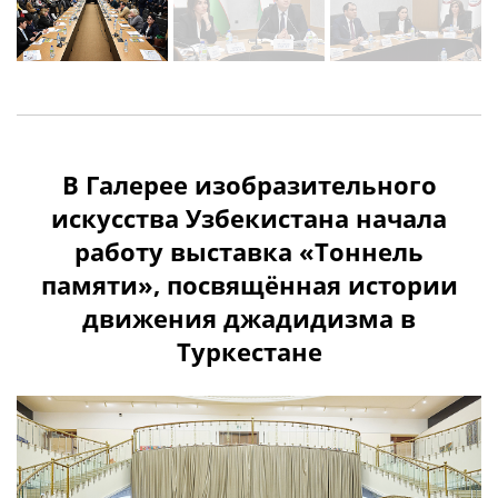
В Галерее изобразительного
искусства Узбекистана начала
работу выставка «Тоннель
памяти», посвящённая истории
движения джадидизма в
Туркестане