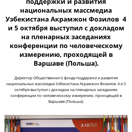
поддержки и развития
национальных массмедиа
Узбекистана Акрамжон Фозилов 4
и 5 октября выступил с докладом
на пленарных заседаниях
конференции по человеческому
измерению, проходящей в
Варшаве (Польша).
Директор Общественного фонда поддержки и развития
национальных массмедиа Узбекистана Акрамжон Фозилов 4 и 5
октября выступил с докладом на пленарных заседаниях
конференции по человеческому измерению, проходящей в
Варшаве (Польша).