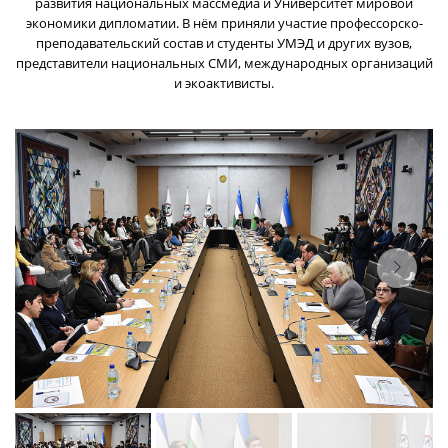
развития национальных массмедиа и Университет мировой
экономики дипломатии. В нём приняли участие профессорско-
преподавательский состав и студенты УМЭД и других вузов,
представители национальных СМИ, международных организаций
и экоактивисты.