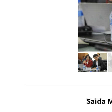
Saida 