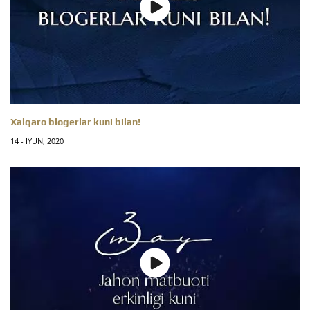
Xalqaro blogerlar kuni bilan!
14 - IYUN, 2020