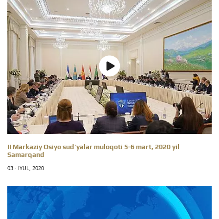
II Markaziy Osiyo sud'yalar muloqoti 5-6 mart, 2020 yil
Samarqand
03 - IYUL, 2020