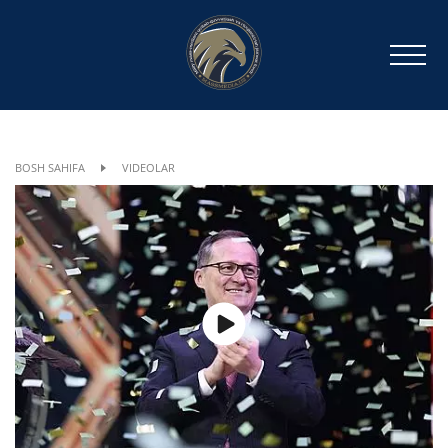
BOSH SAHIFA
VIDEOLAR