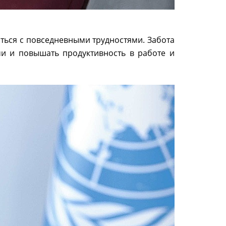
ться с повседневными трудностями. Забота
и и повышать продуктивность в работе и