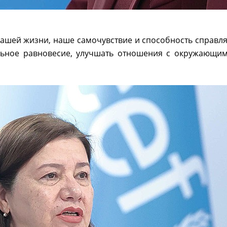
нашей жизни, наше самочувствие и способность справля
ьное равновесие, улучшать отношения с окружающим