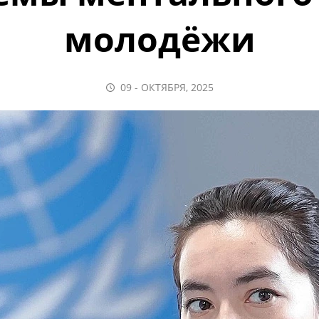
молодёжи
09 - ОКТЯБРЯ, 2025