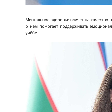
Ментальное здоровье влияет на качество 
о нём помогает поддерживать эмоционал
учёбе.