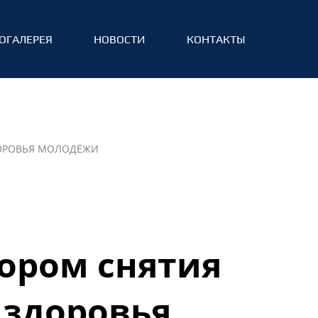
ОГАЛЕРЕЯ
НОВОСТИ
КОНТАКТЫ
ДОРОВЬЯ МОЛОДЁЖИ
тором снятия
 здоровья