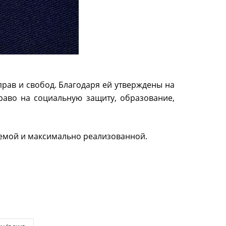
прав и свобод. Благодаря ей утверждены на
раво на социальную защиту, образование,
лемой и максимально реализованной.