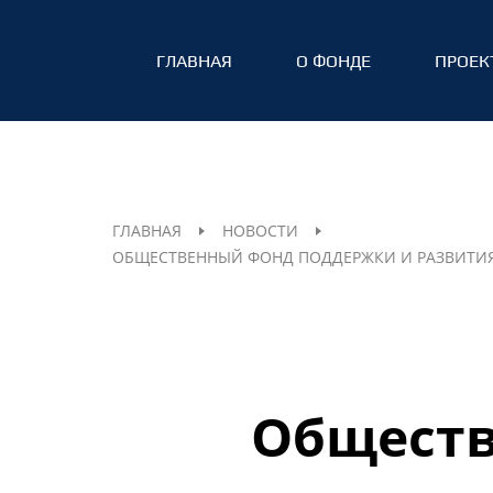
ГЛАВНАЯ
О ФОНДЕ
ПРОЕК
ГЛАВНАЯ
НОВОСТИ
ОБЩЕСТВЕННЫЙ ФОНД ПОДДЕРЖКИ И РАЗВИТИЯ
Обществ