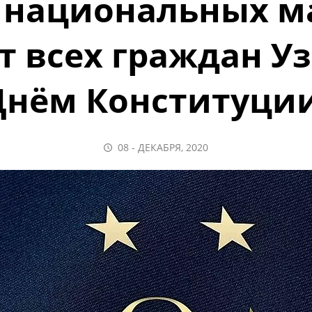
 национальных м
т всех граждан Уз
Днём Конституции
08 - ДЕКАБРЯ, 2020