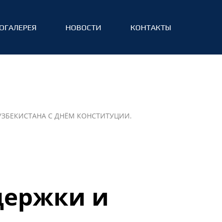
ОГАЛЕРЕЯ
НОВОСТИ
КОНТАКТЫ
ЗБЕКИСТАНА С ДНЁМ КОНСТИТУЦИИ.
держки и