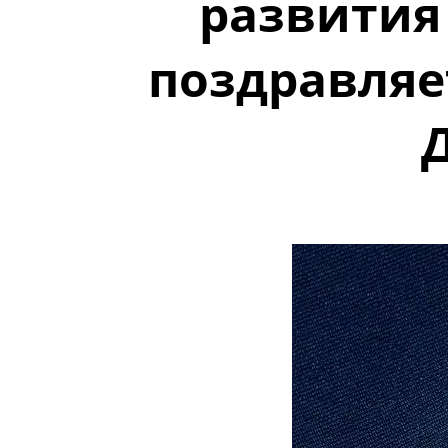
развития
поздравляе