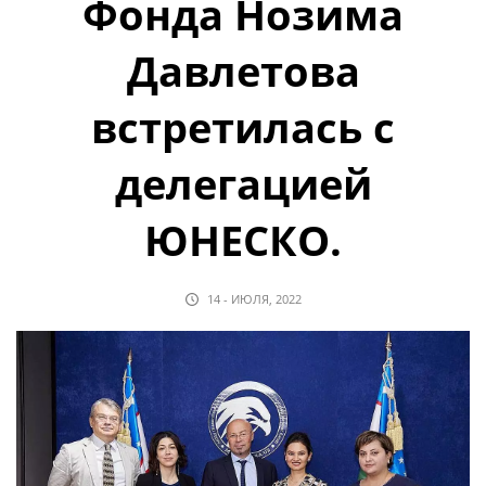
Фонда Нозима
Давлетова
встретилась с
делегацией
ЮНЕСКО.
14 - ИЮЛЯ, 2022