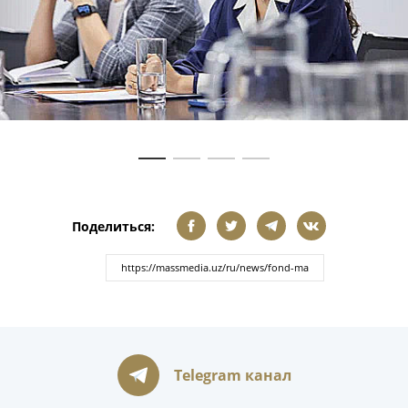
Поделиться:
Telegram канал