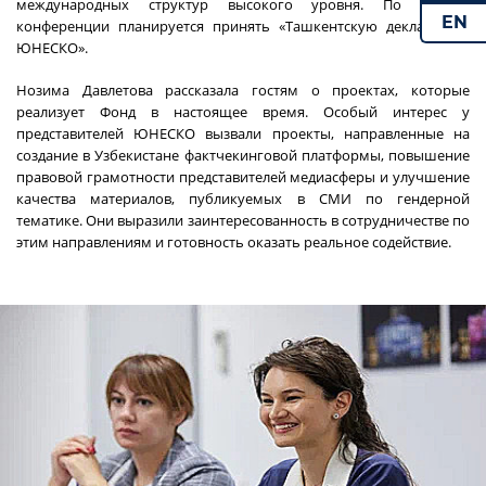
международных структур высокого уровня. По итогам
EN
конференции планируется принять «Ташкентскую декларацию
ЮНЕСКО».
Нозима Давлетова рассказала гостям о проектах, которые
реализует Фонд в настоящее время. Особый интерес у
представителей ЮНЕСКО вызвали проекты, направленные на
создание в Узбекистане фактчекинговой платформы, повышение
правовой грамотности представителей медиасферы и улучшение
качества материалов, публикуемых в СМИ по гендерной
тематике. Они выразили заинтересованность в сотрудничестве по
этим направлениям и готовность оказать реальное содействие.