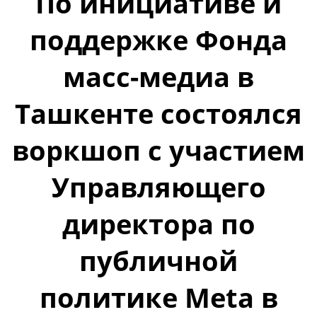
По инициативе и
поддержке Фонда
масс-медиа в
Ташкенте состоялся
воркшоп с участием
Управляющего
директора по
публичной
политике Meta в