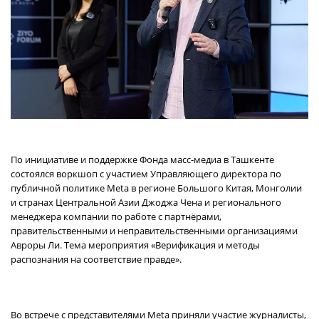
По инициативе и поддержке Фонда масс-медиа в Ташкенте
состоялся воркшоп с участием Управляющего директора по
публичной политике Meta в регионе Большого Китая, Монголии
и странах Центральной Азии Джоджа Чена и регионального
менеджера компании по работе с партнёрами,
правительственными и неправительственными организациями
Авроры Ли. Тема мероприятия «Верификация и методы
распознания на соответствие правде».
Во встрече с представителями Meta приняли участие журналисты,