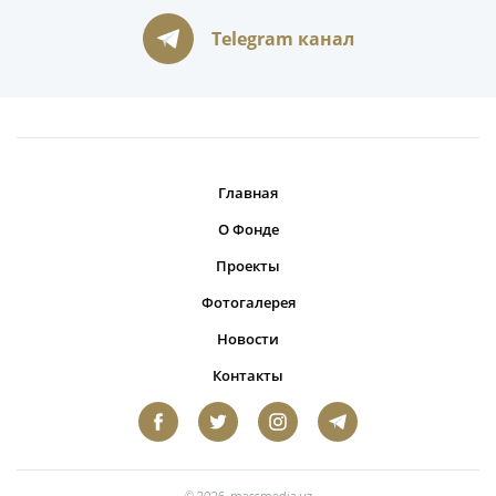
Telegram канал
Главная
О Фонде
Проекты
Фотогалерея
Новости
Контакты