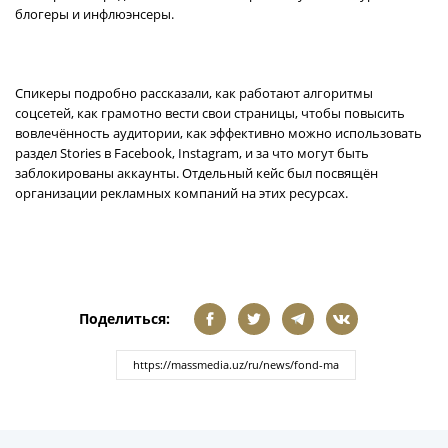
блогеры и инфлюэнсеры.
Спикеры подробно рассказали, как работают алгоритмы
соцсетей, как грамотно вести свои страницы, чтобы повысить
вовлечённость аудитории, как эффективно можно использовать
раздел Stories в Facebook, Instagram, и за что могут быть
заблокированы аккаунты. Отдельный кейс был посвящён
организации рекламных компаний на этих ресурсах.
Поделиться: