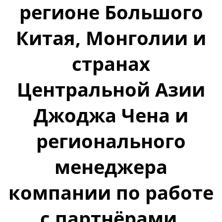
регионе Большого
Китая, Монголии и
странах
Центральной Азии
Джоджа Чена и
регионального
менеджера
компании по работе
с партнёрами,