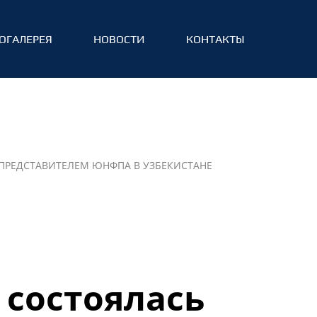
ОГАЛЕРЕЯ
НОВОСТИ
КОНТАКТЫ
 ПРЕДСТАВИТЕЛЕМ ЮНФПА В УЗБЕКИСТАНЕ
 состоялась