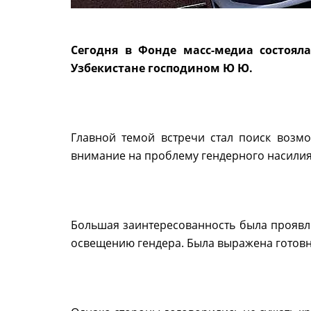
Сегодня в Фонде масс-медиа состоя
Узбекистане господином Ю Ю.
Главной темой встречи стал поиск возм
внимание на проблему гендерного насилия.
Большая заинтересованность была проявл
освещению гендера. Была выражена готовно