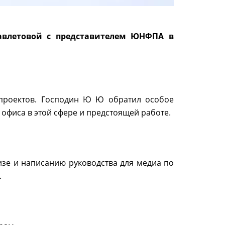
авлетовой с представителем ЮНФПА в
 проектов. Господин Ю Ю обратил особое
 офиса в этой сфере и предстоящей работе.
зе и написанию руководства для медиа по
.