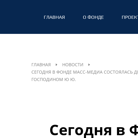
ГЛАВНАЯ
О ФОНДЕ
ПРОЕК
ГЛАВНАЯ
НОВОСТИ
СЕГОДНЯ В ФОНДЕ МАСС-МЕДИА СОСТОЯЛАСЬ Д
ГОСПОДИНОМ Ю Ю.
Сегодня в 