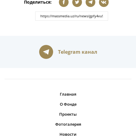
Поделиться:
Telegram канал
Главная
О Фонде
Проекты
Фотогалерея
Новости