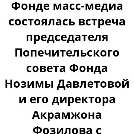
Фонде масс-медиа
состоялась встреча
председателя
Попечительского
совета Фонда
Нозимы Давлетовой
и его директора
Акрамжона
Фозилова с