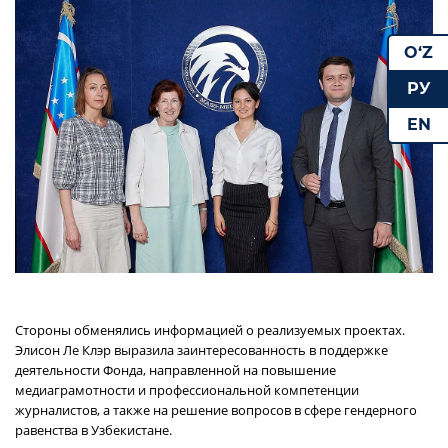
O‘Z
РУ
EN
Стороны обменялись информацией о реализуемых проектах.
Элисон Ле Клэр выразила заинтересованность в поддержке
деятельности Фонда, направленной на повышение
медиаграмотности и профессиональной компетенции
журналистов, а также на решение вопросов в сфере гендерного
равенства в Узбекистане.