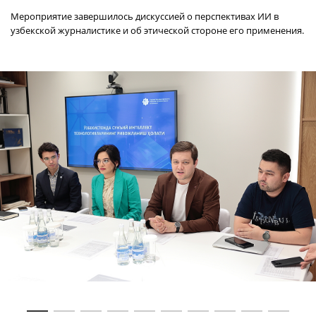
Мероприятие завершилось дискуссией о перспективах ИИ в
узбекской журналистике и об этической стороне его применения.