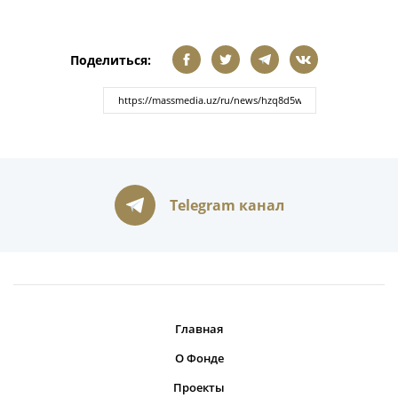
Поделиться:
Telegram канал
Главная
О Фонде
Проекты