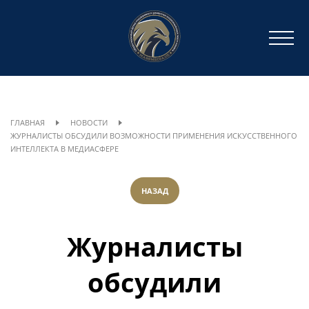
ГЛАВНАЯ
НОВОСТИ
ЖУРНАЛИСТЫ ОБСУДИЛИ ВОЗМОЖНОСТИ ПРИМЕНЕНИЯ ИСКУССТВЕННОГО
ИНТЕЛЛЕКТА В МЕДИАСФЕРЕ
НАЗАД
Журналисты
обсудили