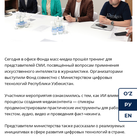
Сегодня в офисе Фонда масс-медиа прошёл тренинг для
представителей СМИ, посвящённый вопросам применения
искусственного интеллекта в журналистике. Организаторами
выступили Фонд совместно с Министерством цифровых
технологий Республики Узбекистан.
O‘Z
Участники мероприятия ознакомились с тем, как ИИ влияет на
процессы создания медиаконтента — спикеры
РУ
продемонстрировали практические инструменты для работы с
текстом, аудио, видео и проведения факт-чекинга.
EN
Представители министерства также рассказали о реализуемых
инициативах в сфере развития цифровых технологий в стране.