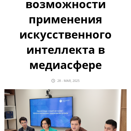
возможности
применения
искусственного
интеллекта в
медиасфере
28 - МАЯ, 2025