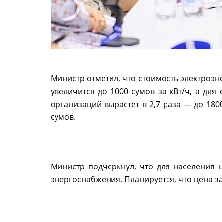
Министр отметил, что стоимость электроэн
увеличится до 1000 сумов за кВт/ч, а дл
организаций вырастет в 2,7 раза — до 180
сумов.
Министр подчеркнул, что для населения ц
энергоснабжения. Планируется, что цена за 