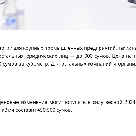
ергии для крупных промышленных предприятий, таких к
я остальных юридических лиц — до 900 сумов. Цена на
0 сумов за кубометр. Для остальных компаний и органи
еновые изменения могут вступить в силу весной 2024
кВт/ч составит 450-500 сумов.