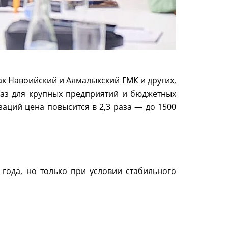
ак Навоийский и Алмалыкский ГМК и других,
 газ для крупных предприятий и бюджетных
заций цена повысится в 2,3 раза — до 1500
 года, но только при условии стабильного