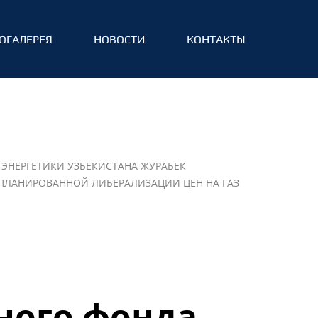
ОГАЛЕРЕЯ
НОВОСТИ
КОНТАКТЫ
ЭНЕРГЕТИКИ УЗБЕКИСТАНА ЖУРАБЕК
ПЛАНИРОВАННОЙ ЛИБЕРАЛИЗАЦИИ ЦЕН НА ГАЗ
ного фонда