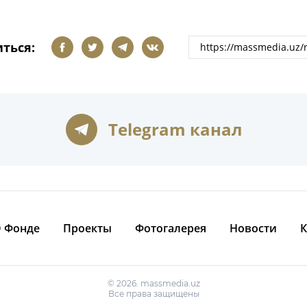
ться:
Telegram канал
 Фонде
Проекты
Фотогалерея
Новости
К
© 2026. massmedia.uz
Все права защищены