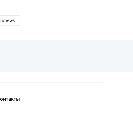
онтакты