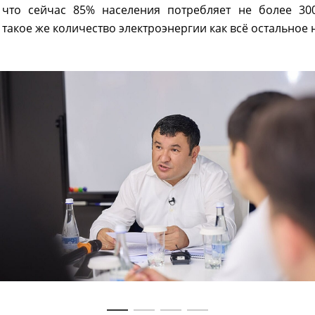
что сейчас 85% населения потребляет не более 30
такое же количество электроэнергии как всё остальное 