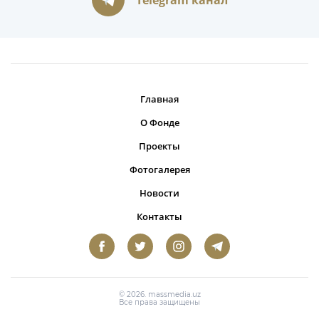
Главная
О Фонде
Проекты
Фотогалерея
Новости
Контакты
© 2026. massmedia.uz
Все права защищены