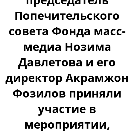
Попечительского
совета Фонда масс-
медиа Нозима
Давлетова и его
директор Акрамжон
Фозилов приняли
участие в
мероприятии,