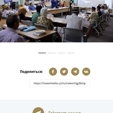
Поделиться:
Telegram канал