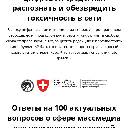
распознать и обезвредить
токсичность в сети
В эпоху цифровизации интернет стал не только пространством
свободы, но и площадкой для агрессии. Как отличить свободу
слова от правонарушения, защитить редакцию и противостоять
кибербуллингу? Дать ответы на эти вопросы призван новый
комплексный онлайн-курс «Что такое язык ненависти (hate
speech)».
Ответы на 100 актуальных
вопросов о сфере массмедиа
для повышения правовой