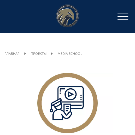
ГЛАВНАЯ
ПРОЕКТЫ
MEDIA SCHOOL