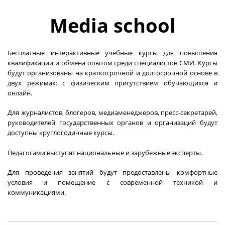
Media school
Бесплатные интерактивные учебные курсы для повышения
квалификации и обмена опытом среди специалистов СМИ. Курсы
будут организованы на краткосрочной и долгосрочной основе в
двух режимах: с физическим присутствием обучающихся и
онлайн.
Для журналистов, блогеров, медиаменеджеров, пресс-секретарей,
руководителей государственных органов и организаций будут
доступны круглогодичные курсы.
Педагогами выступят национальные и зарубежные эксперты.
Для проведения занятий будут предоставлены комфортные
условия и помещение с современной техникой и
коммуникациями.