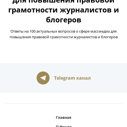
грамотности журналистов и
блогеров
Ответы на 100 актуальных вопросов о сфере массмедиа для
повышения правовой грамотности журналистов и блогеров
Telegram канал
Главная
О Фонде