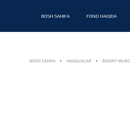
BOSH SAHIFA
FOND HAQIDA
BOSH SAHIFA
YANGILIKLAR
RASMIY MURO