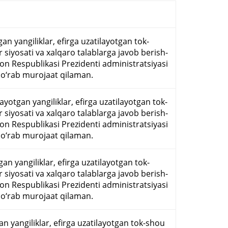
 yangiliklar, efirga uzatilayotgan tok-
siyosati va xalqaro talablarga javob berish-
ton Respublikasi Prezidenti administratsiyasi
o‘rab murojaat qilaman.
otgan yangiliklar, efirga uzatilayotgan tok-
siyosati va xalqaro talablarga javob berish-
ton Respublikasi Prezidenti administratsiyasi
o‘rab murojaat qilaman.
 yangiliklar, efirga uzatilayotgan tok-
siyosati va xalqaro talablarga javob berish-
ton Respublikasi Prezidenti administratsiyasi
o‘rab murojaat qilaman.
n yangiliklar, efirga uzatilayotgan tok-shou