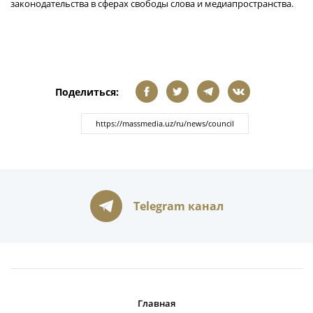
законодательства в сферах свободы слова и медиапространства.
Поделиться:
Telegram канал
Главная