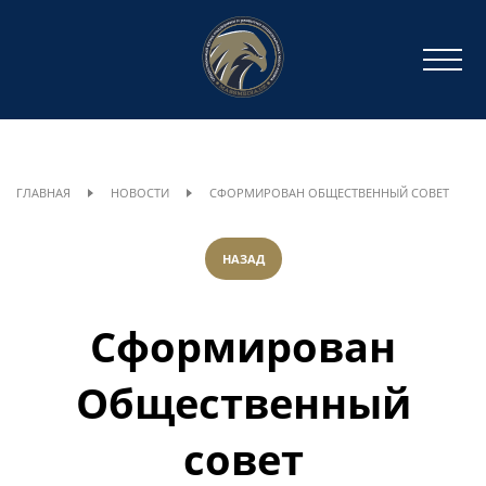
ГЛАВНАЯ
НОВОСТИ
CФОРМИРОВАН ОБЩЕСТВЕННЫЙ СОВЕТ
НАЗАД
Cформирован
Общественный
совет