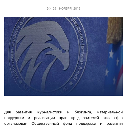
29 - НОЯБРЯ, 2019
Для развития журналистики и блогинга, материальной
поддержки и реализации прав представителей этих сфер
организован Общественный фонд поддержки и развития