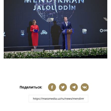
Поделиться: