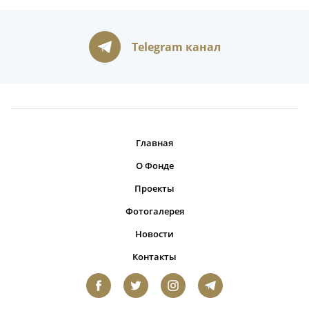
Telegram канал
Главная
О Фонде
Проекты
Фотогалерея
Новости
Контакты