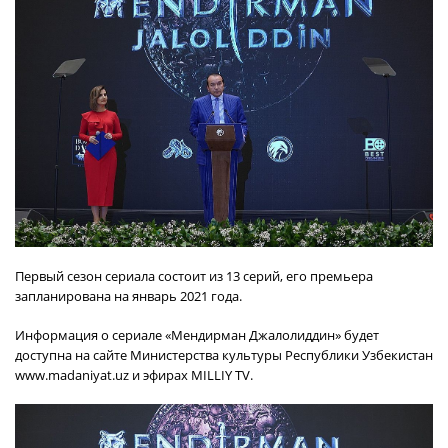
Первый сезон сериала состоит из 13 серий, его премьера
запланирована на январь 2021 года.
Информация о сериале «Мендирман Джалолиддин» будет
доступна на сайте Министерства культуры Республики Узбекистан
www.madaniyat.uz и эфирах MILLIY TV.