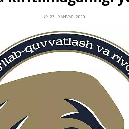
23 - YANVAR, 2020