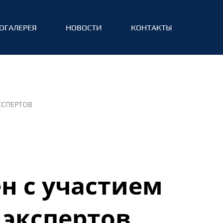
ОГАЛЕРЕЯ
НОВОСТИ
КОНТАКТЫ
КСПЕРТОВ
н с участием
экспертов