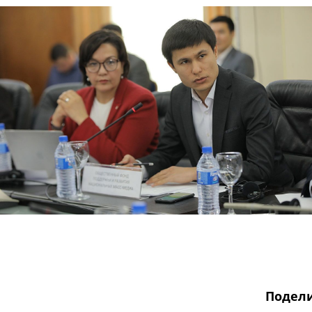
Подели