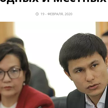
19 - ФЕВРАЛЯ, 2020