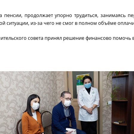
а пенсии, продолжает упорно трудиться, занимаясь пе
й ситуации, из-за чего не смог в полном объёме оплачи
чительского совета принял решение финансово помочь 