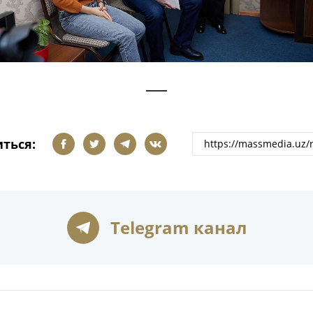
ться:
Telegram канал