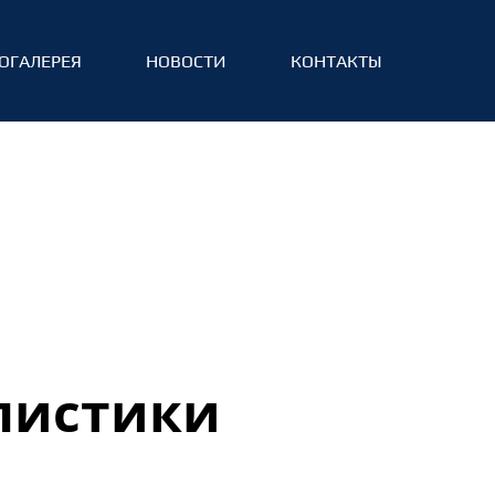
ОГАЛЕРЕЯ
НОВОСТИ
КОНТАКТЫ
листики