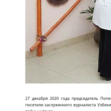
27 декабря 2020 года председатель Поп
посетили заслуженного журналиста Узбеки