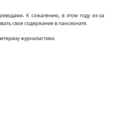
реводами. К сожалению, в этом году из-за
вать свое содержание в пансионате.
ветерану журналистики.