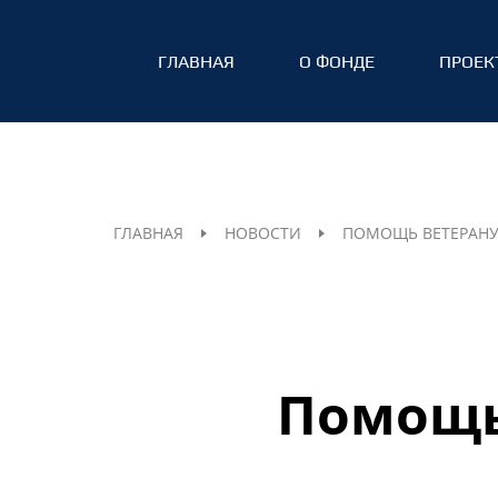
ГЛАВНАЯ
О ФОНДЕ
ПРОЕК
ГЛАВНАЯ
НОВОСТИ
ПОМОЩЬ ВЕТЕРАН
Помощь