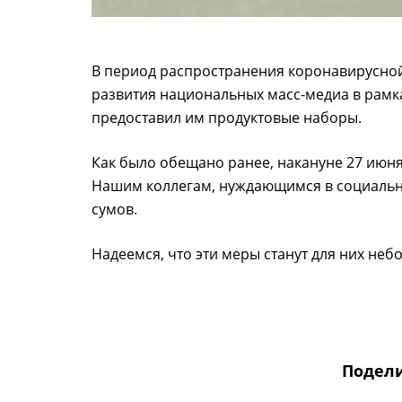
В период распространения коронавирусной
развития национальных масс-медиа в рамк
предоставил им продуктовые наборы.
Как было обещано ранее, накануне 27 июня
Нашим коллегам, нуждающимся в социально
сумов.
Надеемся, что эти меры станут для них н
Подели