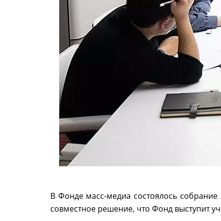
В Фонде масс-медиа состоялось собрание 
совместное решение, что Фонд выступит у