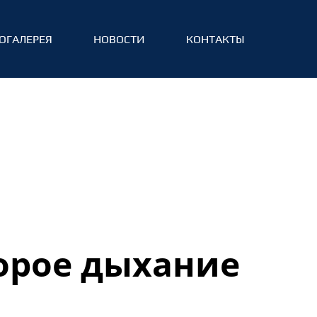
ОГАЛЕРЕЯ
НОВОСТИ
КОНТАКТЫ
торое дыхание