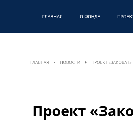
ГЛАВНАЯ
О ФОНДЕ
ПРОЕК
ГЛАВНАЯ
НОВОСТИ
ПРОЕКТ «ЗАКОВАТ»
Проект «Зако