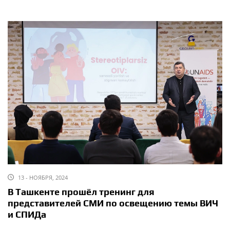
13 - НОЯБРЯ, 2024
В Ташкенте прошёл тренинг для
представителей СМИ по освещению темы ВИЧ
и СПИДа