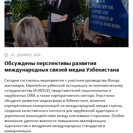
20 - ДЕКАБРЯ, 2024
Обсуждены перспективы развития
международных связей медиа Узбекистана
Сегодня состоялось мероприятие с участием руководства Фонда
массмедиа, Европейско-узбекской ассоциации по экономическому
сотрудничеству (EUROUZ), представителей национальных и
зарубежных СМИ, а также корпоративного сектора. Участники
обсудили развитие медиасферы в Узбекистане, влияние
корпоративных коммуникаций на международный имидж страны,
создание качественного контента для зарубежной аудитории и
укрепление взаимодействия между ключевыми сторонами. Особое
внимание уделили важности повышения квалификации
журналистов и внедрения международных стандартов в
коммуникации.