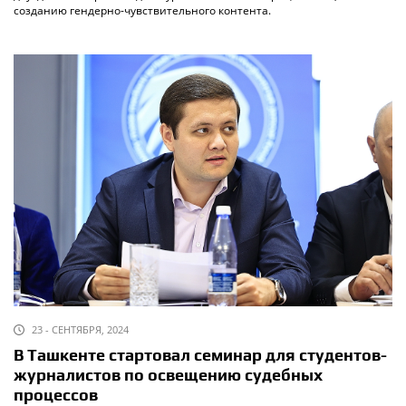
созданию гендерно-чувствительного контента.
23 - СЕНТЯБРЯ, 2024
В Ташкенте стартовал семинар для студентов-
журналистов по освещению судебных
процессов