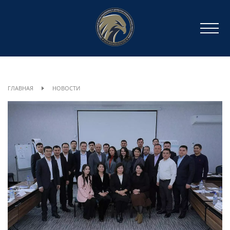
ГЛАВНАЯ
НОВОСТИ