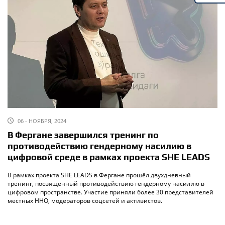
06 - НОЯБРЯ, 2024
В Фергане завершился тренинг по
противодействию гендерному насилию в
цифровой среде в рамках проекта SHE LEADS
В рамках проекта SHE LEADS в Фергане прошёл двухдневный
тренинг, посвящённый противодействию гендерному насилию в
цифровом пространстве. Участие приняли более 30 представителей
местных ННО, модераторов соцсетей и активистов.