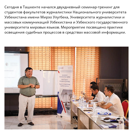
Сегодня в Ташкенте начался двухдневный семинар-тренинг для
студентов факультетов журналистики Национального университета
Узбекистана имени Мирзо Улугбека, Университета журналистики и
массовых коммуникаций Узбекистана и Узбекского государственного
университета мировых языков. Мероприятие посвящено практике
освещения судебных процессов в средствах массовой информации.