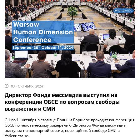
03 - ОКТЯБРЯ, 2024
Директор Фонда массмедиа выступил на
конференции ОБСЕ по вопросам свободы
выражения и СМИ
С 1 по 11 октября в столице Польши Варшаве проходит конференция
ОБСЕ по человеческому измерению. Директор Фонда массмедиа
выступил на пленарной сессии, посвящённой свободе СМИ в
Узбекистане.