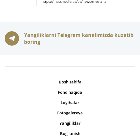
Yangiliklarni Telegram kanalimizda kuzatib
boring
Bosh sahifa
Fond haqida
Loyihalar
Fotogalereya
Yangiliklar
Bog‘lanish