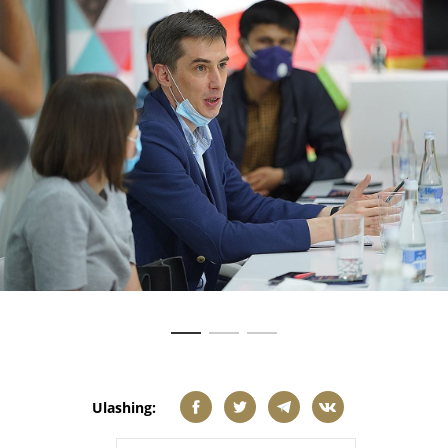
Ulashing: