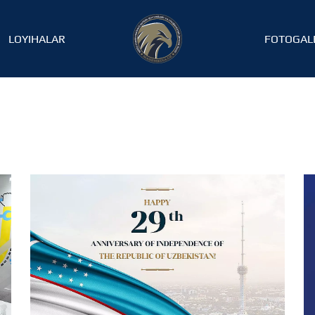
LOYIHALAR
FOTOGAL