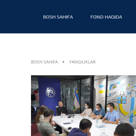
BOSH SAHIFA
FOND HAQIDA
BOSH SAHIFA
YANGILIKLAR